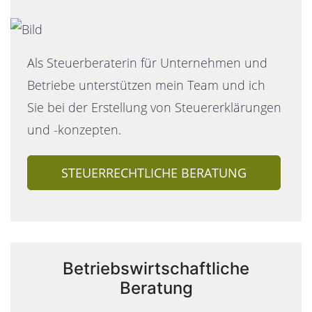
Als Steuerberaterin für Unternehmen und
Betriebe unterstützen mein Team und ich
Sie bei der Erstellung von Steuererklärungen
und -konzepten.
STEUERRECHTLICHE BERATUNG
Betriebswirtschaftliche
Beratung