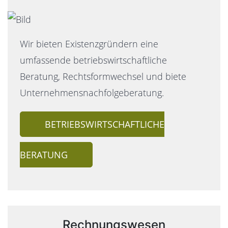
Wir bieten Existenzgründern eine
umfassende betriebswirtschaftliche
Beratung, Rechtsformwechsel und biete
Unternehmensnachfolgeberatung.
BETRIEBSWIRTSCHAFTLICHE
BERATUNG
Rechnungswesen