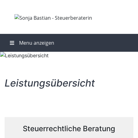
Menu anzeigen
Leistungsübersicht
Steuerrechtliche Beratung