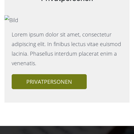
Lorem ipsum dolor sit amet, consectetur
adipiscing elit. In finibus lectus vitae euismod
lacinia. Phasellus interdum placerat enim a
venenatis.
PRIVATPERSONEN