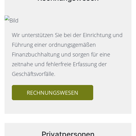
Wir unterstützen Sie bei der Einrichtung und
Führung einer ordnungsgemäßen
Finanzbuchhaltung und sorgen für eine
zeitnahe und fehlerfreie Erfassung der
Geschäftsvorfälle.
RECHNUNGSWESEN
Privatpersonen